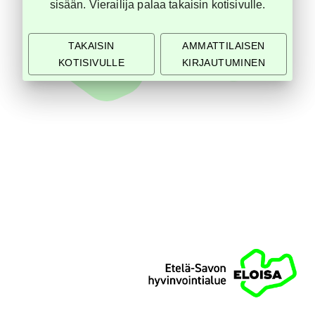
sisään. Vierailija palaa takaisin kotisivulle.
TAKAISIN
AMMATTILAISEN
KOTISIVULLE
KIRJAUTUMINEN